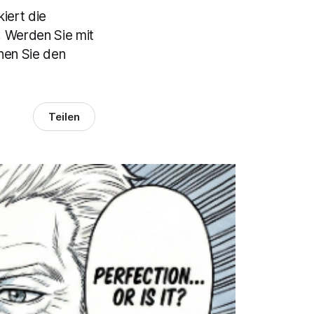
iert die
. Werden Sie mit
nen Sie den
Teilen