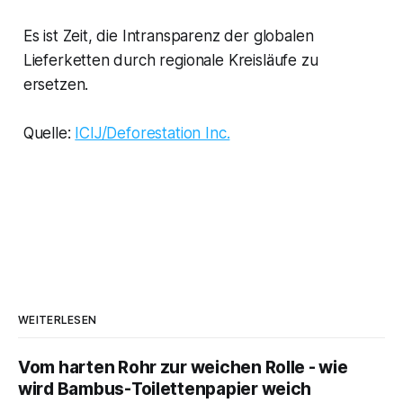
Es ist Zeit, die Intransparenz der globalen
Lieferketten durch regionale Kreisläufe zu
ersetzen.
Quelle:
ICIJ/Deforestation Inc.
WEITERLESEN
Vom harten Rohr zur weichen Rolle - wie
wird Bambus-Toilettenpapier weich