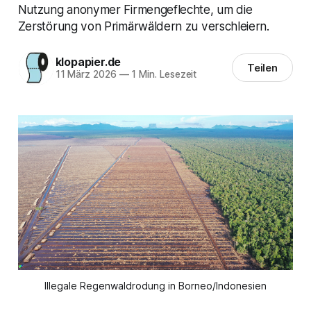
Nutzung anonymer Firmengeflechte, um die
Zerstörung von Primärwäldern zu verschleiern.
klopapier.de
Teilen
11 März 2026
—
1 Min. Lesezeit
Illegale Regenwaldrodung in Borneo/Indonesien