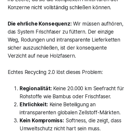
Konzerne nicht vollständig schließen können.
Die ehrliche Konsequenz:
Wir müssen aufhören,
das System Frischfaser zu füttern. Der einzige
Weg, Rodungen und intransparente Lieferketten
sicher auszuschließen, ist der konsequente
Verzicht auf neue Holzfasern.
Echtes Recycling 2.0 löst dieses Problem:
Regionalität:
Keine 20.000 km Seefracht für
Rohstoffe wie Bambus oder Frischfaser.
Ehrlichkeit:
Keine Beteiligung an
intransparenten globalen Zellstoff-Märkten.
Kein Kompromiss:
Softness, die zeigt, dass
Umweltschutz nicht hart sein muss.