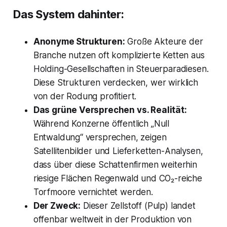
Das System dahinter:
Anonyme Strukturen:
Große Akteure der
Branche nutzen oft komplizierte Ketten aus
Holding-Gesellschaften in Steuerparadiesen.
Diese Strukturen verdecken, wer wirklich
von der Rodung profitiert.
Das grüne Versprechen vs. Realität:
Während Konzerne öffentlich „Null
Entwaldung“ versprechen, zeigen
Satellitenbilder und Lieferketten-Analysen,
dass über diese Schattenfirmen weiterhin
riesige Flächen Regenwald und CO₂-reiche
Torfmoore vernichtet werden.
Der Zweck:
Dieser Zellstoff (Pulp) landet
offenbar weltweit in der Produktion von